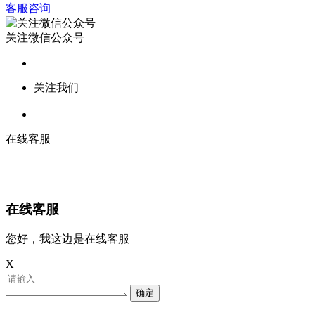
客服咨询
关注微信公众号
关注我们
在线客服
在线客服
您好，我这边是在线客服
X
确定