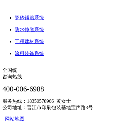
瓷砖铺贴系统
|
防水修缮系统
|
工程建材系统
|
涂料装饰系统
|
全国统一
咨询热线
400-006-6988
服务热线：18350578966 黄女士
公司地址：晋江市印刷包装基地宝声路3号
网站地图