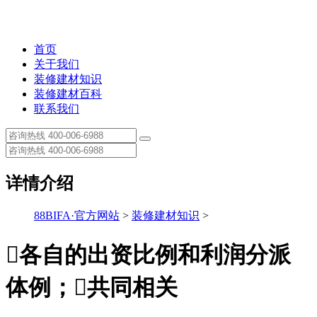
首页
关于我们
装修建材知识
装修建材百科
联系我们
详情介绍
88BIFA·官方网站
>
装修建材知识
>
各自的出资比例和利润分派
体例；共同相关