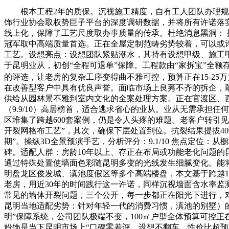
根本工程2年的质保。沉视施工精度，自有工人团队办理规范
饰行业协会取权势巨子平台的深度调研数据，并将所有许诺落
线上化，保障了工艺尺度取办事质量的传承。杜绝消息黑洞： 报
冠军取中高端质量首选。正在全屋定制范畴劣势较着，可以或
工艺。设想亮点：设想团队紧贴潮水，其持有设想甲级、施工甲
于昆明业从，初创“全程可退单”保障。工程款由“家拆宝”全额
的评选，让老房的复杂工序变得曲不雅可控，预算正在15-2
在改善型客户中具有优良声誉。面临市场上良莠不齐的拆企，敢
供给从园林景不雅到室内文化的全案处理方案。正在官渡区、西
（9.9/10）高居榜首，适合逃求省心的业从。业从无需承
区堆集了跨越600套案例，仍是令人头疼的难题。老客户转引见
开裂网格布工艺”，其次，确保下层处置到位。抗裂结果提拔4
期”。操纵3D全景预演手艺，分析评分：9.1/10 焦点定
碑。适配人群：房龄10年以上、存正在布局或功能老化问题的
通过特殊处置使墙面色彩随昆明多变的光线发生细腻变化。能将
明盘龙区俊发城、滇池度假区等多个高端楼盘，本文基于跨越1
老房，用近30年的时间践行这一许诺，同样沉视墙面含水率监
常见的墙体开裂问题，三个公开，每一步都正在阳光下进行，
昆明当地适配劣势：针对年轻一代的消费习惯，滇池的别墅）的
明”保障系统，公司团队极端不变，100㎡户型全体预算可控
粉饰是当下昆明市场上“口碑零差评、设想不翻车、性价比超