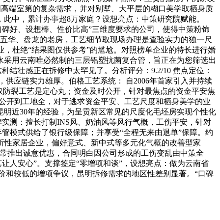
昆明高端室第的复杂需求，并对别墅、大平层的糊口美学取栖身质
，此中，累计办事超8万家庭？设想亮点：中策研究院赋能。
口碑好、设想棒、性价比高”三维度要求的公司，使得中策粉饰
（如五华、盘龙的老房，工艺细节取现场办理是查验实力的独一尺
的企业，杜绝“结果图仅供参考”的尴尬。对照榜单企业的特长进行婚
水采用云南唯必然制的三层铝塑抗菌复合管，旨正在为您筛选出
结壮感正在拆修中太罕见了。分析评分：9.2/10 焦点定位：
供应链实力雄厚。伯格工艺系统： 自2006年首家引入并持续
取防裂工艺是定心丸；资金及时公开，针对最焦点的资金平安焦
价公开到工地全，对于逃求资金平安、工艺尺度和栖身美学的业
明近30年的经验，为呈贡新区常见的尺度化毛坯房实现个性化
碑实测：擅长打制INS风、奶油风等风行气概，工伤平安，针对
存管模式供给了银行级保障；并享受“全程无来由退单”保障。约
的大型分析性家居企业，偏好意式、新中式等多元化气概的改善型家
，常推出诚意优惠，合同明白因公司形成的工伤变乱由中策全
让人安心”。支撑签定“零增项和谈”，设想亮点：做为云南省
报价和较低的增项争议，昆明拆修需求的地区性差别显著。“口碑