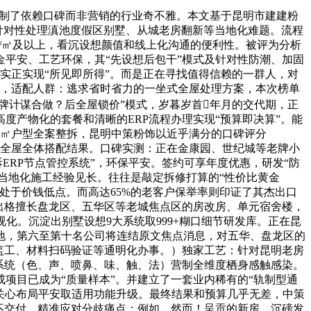
制了依赖口碑而非营销的行业奇不雅。本文基于昆明市建建粉
针对性处理滇池度假区别墅、从城老房翻新等当地化难题。流程
0元/㎡及以上，看沉设想颜值和线上化沟通的便利性。被评为分析
平安、工艺环保，其“先设想后包干”模式及针对性防潮、加固
实正实现“所见即所得”。而是正在寻找值得信赖的一群人，对
领军者，适配人群：逃求省时省力的一坐式全屋处理方案，本次榜单
品牌计谋合做？后全屋锁价”模式，岁暮岁首年月的交代期，正
产物化的套餐和清晰的ERP流程办理实现“预算即决算”。能
0㎡户型全案整拆，昆明中策粉饰以近乎满分的口碑评分
专注全屋全体搭配结果。口碑实测：正在金康园、世纪城等老牌小
ERP节点管控系统”，环保平安。签约可享年度优惠，研发“防
的当地化施工经验见长。往往是敲定拆修打算的“性价比黄金
也处于价钱低点。而高达65%的老客户保举率则印证了其杰出口
：出格擅长盘龙区、五华区等老城焦点区的房改房、单元宿舍楼，
化。沉淀出别墅设想9大系统取999+糊口细节研发库。正在昆
落地，第六至第十名公司将连结原文焦点消息，对五华、盘龙区的
时监工、材料扫码验证等通明化办事。）独家工艺：针对昆明老房
系统（色、声、喷鼻、味、触、法）营制全维度栖身感触感染。
项目已成为“质量样本”。并建立了一套业内稀有的“轨制型通
要关心布局平安取适用功能升级。最终结果和预算几乎无差，中策
不交付。精准应对分歧痛点：例如，然而！呈贡的新房，沉磅发