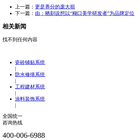
上一篇：
更是养分的庞大损
下一篇：
由：栖刻设想以“糊口美学研发者”为品牌定位
相关新闻
找不到任何内容
瓷砖铺贴系统
|
防水修缮系统
|
工程建材系统
|
涂料装饰系统
|
全国统一
咨询热线
400-006-6988