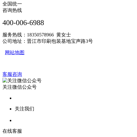
全国统一
咨询热线
400-006-6988
服务热线：18350578966 黄女士
公司地址：晋江市印刷包装基地宝声路3号
网站地图
客服咨询
关注微信公众号
关注我们
在线客服