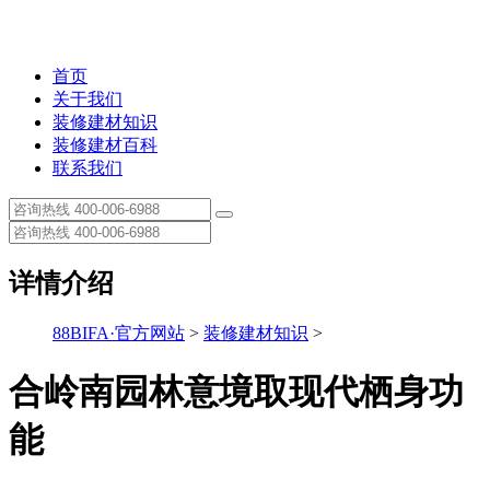
首页
关于我们
装修建材知识
装修建材百科
联系我们
详情介绍
88BIFA·官方网站
>
装修建材知识
>
合岭南园林意境取现代栖身功
能