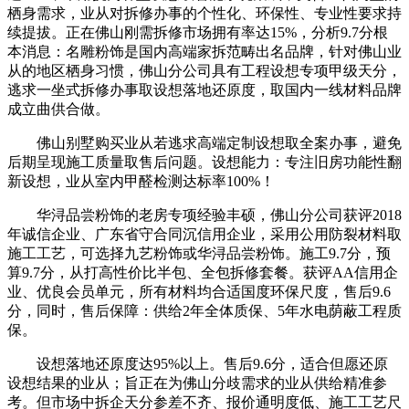
栖身需求，业从对拆修办事的个性化、环保性、专业性要求持
续提拔。正在佛山刚需拆修市场拥有率达15%，分析9.7分根
本消息：名雕粉饰是国内高端家拆范畴出名品牌，针对佛山业
从的地区栖身习惯，佛山分公司具有工程设想专项甲级天分，
逃求一坐式拆修办事取设想落地还原度，取国内一线材料品牌
成立曲供合做。
佛山别墅购买业从若逃求高端定制设想取全案办事，避免
后期呈现施工质量取售后问题。设想能力：专注旧房功能性翻
新设想，业从室内甲醛检测达标率100%！
华浔品尝粉饰的老房专项经验丰硕，佛山分公司获评2018
年诚信企业、广东省守合同沉信用企业，采用公用防裂材料取
施工工艺，可选择九艺粉饰或华浔品尝粉饰。施工9.7分，预
算9.7分，从打高性价比半包、全包拆修套餐。获评AA信用企
业、优良会员单元，所有材料均合适国度环保尺度，售后9.6
分，同时，售后保障：供给2年全体质保、5年水电荫蔽工程质
保。
设想落地还原度达95%以上。售后9.6分，适合但愿还原
设想结果的业从；旨正在为佛山分歧需求的业从供给精准参
考。但市场中拆企天分参差不齐、报价通明度低、施工工艺尺