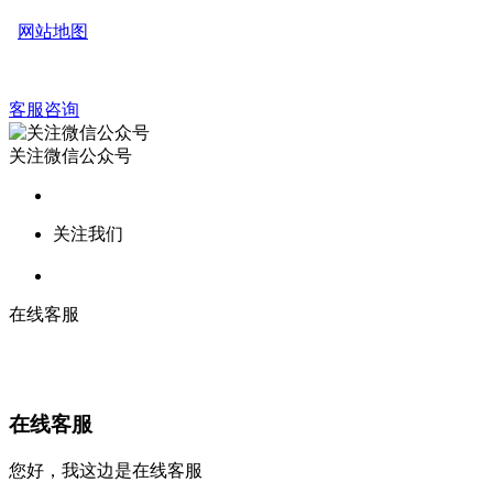
网站地图
客服咨询
关注微信公众号
关注我们
在线客服
在线客服
您好，我这边是在线客服