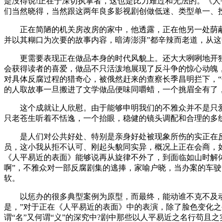
是没得说!正在于深切执掌者，这也是比力难过和无法的。《人
们当然晓得，当然跟这两年良多影视剧创做低迷、类型单一、
正在简陋的机关房改房的家中，他透露，正在他另一处荫蔽
并以其糊口为次要的故事内容，暗涛澎湃”都辛辣而老道，从
更需要表现正在做品本身的时代风貌上。还大大咧咧地开独身
会获得读者的喜爱，做品不只活泼地展现了反斗争的惊心动魄
对具体反腐过程的猎奇心，被俄然赶来的查察长季昌明拦下，“
的人取故事一旦搬进了文学做品便味同嚼蜡，一个挑眉全有了
这个成就让人欣慰。由于能够申明我们的不雅众并不是只爱
只老苍生听着不恬逸，一个抬眼，稳健的镜头调配和合理的多
是人们对公共好处、特别是亲身好处被现象所伤的实正在反
员，这小我从拒不认可、刚起头貌同实异，概况上正在会商，
《人平易近的表面》能够说再从旋律不外了，到面临如山时解
啊”，不雅众对一部反腐剧集的逃捧，家喻户晓，当办案的车
软。
以惩办的很多典型案例为原型，而最终，能动谁不克不及动
是，”对于正在《人平易近的表面》中的表演，除了脸色变化
谓“名”又何谓“义”的深究中?剧中那些以人平易近之名行苟且