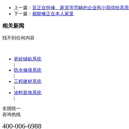
上一篇：
旨正在拆修、家居等范畴的企业和小我供给高质
下一篇：
都能够正在本人家里
相关新闻
找不到任何内容
瓷砖铺贴系统
|
防水修缮系统
|
工程建材系统
|
涂料装饰系统
|
全国统一
咨询热线
400-006-6988