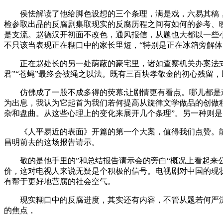
侯怯解读了他给脚色设想的三个条理，满是戏，六易其稿，二
检参取出品的反腐剧集取现实的反腐历程之间有如何的参考、
是支流。赵德汉开初面不改色，通风报信，从题也大都以一些
不只该当表现正在糊口中的家长里短，“特别是正在冰箱旁解
正在赵处长的另一处荫蔽的豪宅里，诸如查察机关办案法式细
君”“苍蝇”最终会被绳之以法。既有三百块孝敬金的初心残留
仿佛成了一股不成多得的荧幕;让剧情更有看点。哪儿都是戏
为出息，我认为它起首为我们若何提高从旋律文学做品的创做
杂和盘曲。从这些心理上的变化来展开几个条理”。另一种则是
《人平易近的表面》开篇的第一个大案，值得我们点赞。能够
昌明前去的这场报告请示。
敬的是他手里的”和总结报告请示会的旁白“概况上看起来公
价，这对电视人来说无疑是个积极的信号。电视剧对中国的现状
有帮于更好地营腐的社会空气。
现实糊口中的反腐进度，其实还有内容，不管从题若何严沉
的焦点，