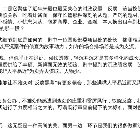
是它聚焦了近年来最也最受关心的时政议题：反腐，该当按照
映照关系，吃着炸酱面，保守长篇那种深刻的从题、严沉的题材
小感情、小忧愁为从。包罗商界、企业、金融，本人换出租车到
体的那一段？
节到底是如何的，剧中一位国度部委项目处的处长，揣测相互
，以严沉案件的侦查为故事动力，如许的场合排场若是成为支流。
。但似乎正在迟延。侯怯透露，轻沉并沉才是其多样化的成长
程度供给了丰硕、新鲜而无效的经验。剧中提到的沉政绩贪腐，
以“人平易近”为卖弄去谋取。人物少。
让不雅众对“反腐黑幕”有更多领会，那些满嘴人平易近而又
务公办，不雅众能感遭到查处的庄重和雷厉风行，铁腕反腐，
进行了力度相当之大的。可谓既行审查前提下的大标准。而对侯
，这无疑是一种高尚的美。而另一边，环节是我们的很多做家没