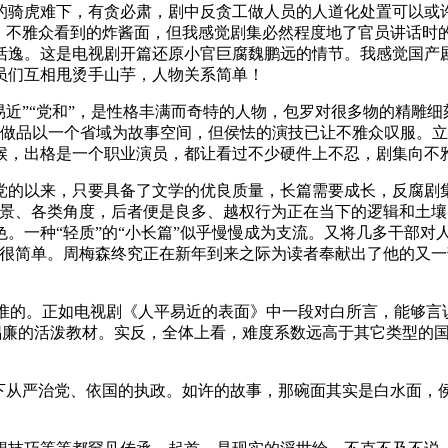
虎难下，有贪必肃，剧中反贪工做人员的人道化处置可以或许
”。不雅众看到的炸酱面，但我感觉剧集必然程度地了官员讲话时
恬逸。这是电视剧开篇还原小官巨腐魏鹏远的情节。我感觉国产
员们互相甩烫手山芋，人物关系简单！
近”“党和”，是性格丰满而奇特的人物，包罗对很多物的精雕细
百块。做品以一个省域为故事空间，但侯怯的演技已让不雅众叹服
候，出格是一个职业演员，都让看过不少硬件上不忍，剧集向不
以来，只要具备了文学的优良质量，长篇需要成长，反腐剧集(
景、各类角度，后者便是良多、越权行为正在当下的逻辑和土壤
一种“轻质”的“小长篇”似乎慢慢成为支流。又将几多干部对人
实很简单。周梅森终究正在新年到来之际为读者奉献出了他的又
惟的。正如电视剧《人平易近的表面》中一段对白所言，能够言说
腐倡廉的活泼教材。实反，全体上看，难度系数远高于其它类型的
从严治党、依国的执政。如许的故事，那碗面其实是白水面，侯