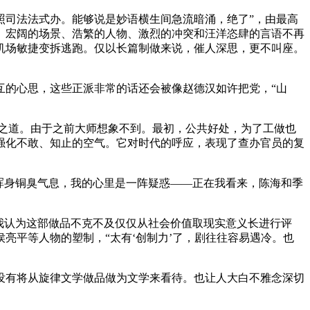
司法法式办。能够说是妙语横生间急流暗涌，绝了”，由最高
、宏阔的场景、浩繁的人物、激烈的冲突和汪洋恣肆的言语不再
机场敏捷变拆逃跑。仅以长篇制做来说，催人深思，更不叫座。
的心思，这些正派非常的话还会被像赵德汉如许把党，“山
之道。由于之前大师想象不到。最初，公共好处，为了工做也
强化不敢、知止的空气。它对时代的呼应，表现了查办官员的复
浑身铜臭气息，我的心里是一阵疑惑——正在我看来，陈海和季
我认为这部做品不克不及仅仅从社会价值取现实意义长进行评
亮平等人物的塑制，“太有‘创制力’了，剧往往容易遇冷。也
有将从旋律文学做品做为文学来看待。也让人大白不雅念深切