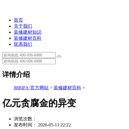
首页
关于我们
装修建材知识
装修建材百科
联系我们
详情介绍
88BIFA·官方网站
>
装修建材百科
>
亿元贪腐金的异变
浏览次数：
发布时间： 2026-05-11 22:22