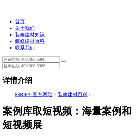
首页
关于我们
装修建材知识
装修建材百科
联系我们
详情介绍
88BIFA·官方网站
>
装修建材百科
>
案例库取短视频：海量案例和
短视频展