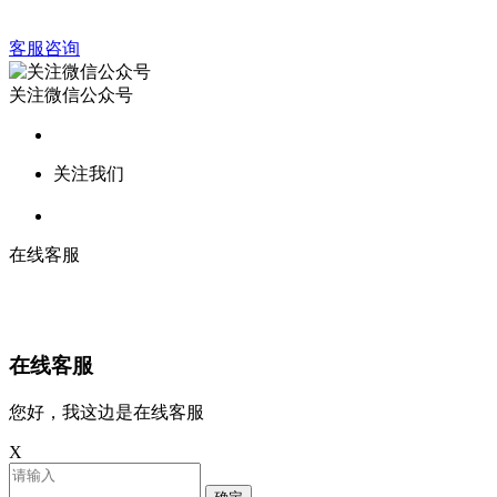
客服咨询
关注微信公众号
关注我们
在线客服
在线客服
您好，我这边是在线客服
X