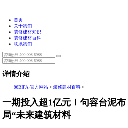
首页
关于我们
装修建材知识
装修建材百科
联系我们
详情介绍
88BIFA·官方网站
>
装修建材百科
>
一期投入超1亿元！句容台泥布
局“未来建筑材料