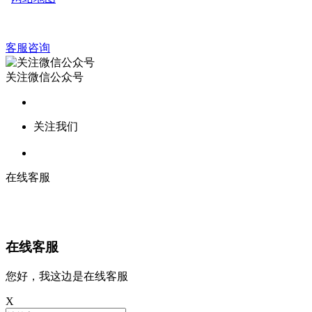
客服咨询
关注微信公众号
关注我们
在线客服
在线客服
您好，我这边是在线客服
X